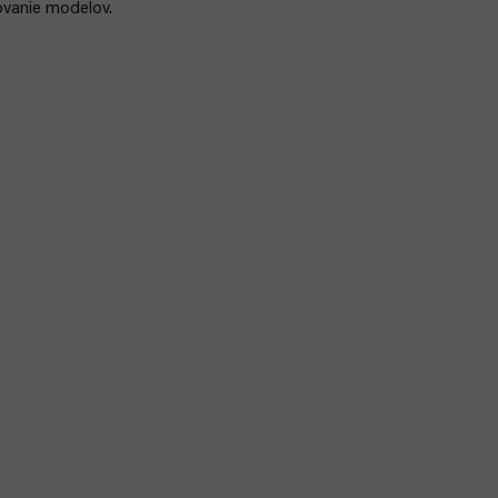
ovanie modelov.