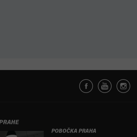
 PRAHE
POBOČKA PRAHA