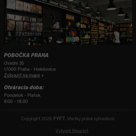
POBOČKA PRAHA
Osadní 35
17000 Praha - Holešovice
Zobraziť na mape
Otváracia doba:
Pondelok - Piatok
9:00 - 18:00
Copyright 2026
FYFT
. Všetky práva vyhradené.
Vytvoril Shoptet