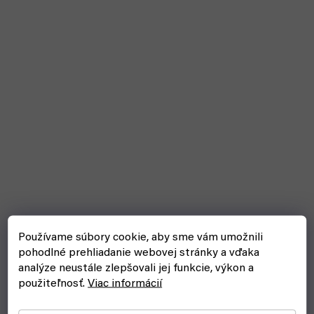
Používame súbory cookie, aby sme vám umožnili
pohodlné prehliadanie webovej stránky a vďaka
analýze neustále zlepšovali jej funkcie, výkon a
použiteľnosť.
Viac informácií