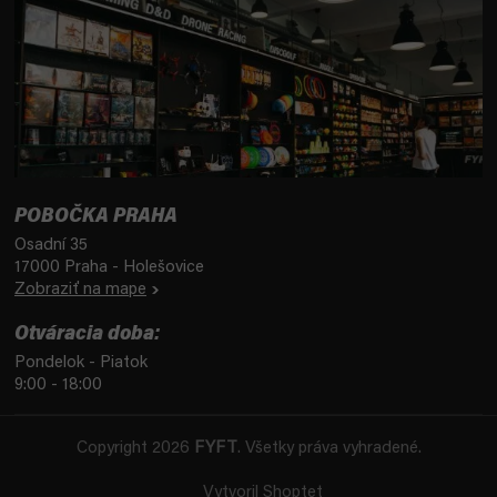
POBOČKA PRAHA
Osadní 35
17000 Praha - Holešovice
Zobraziť na mape
Otváracia doba:
Pondelok - Piatok
9:00 - 18:00
Copyright 2026
FYFT
. Všetky práva vyhradené.
Vytvoril Shoptet