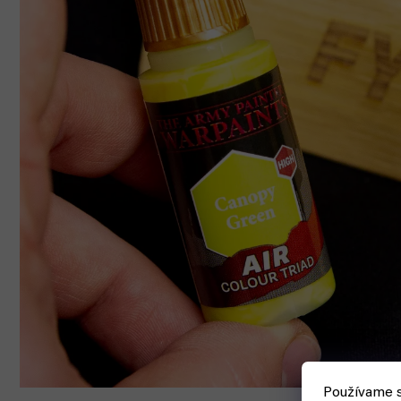
Používame s