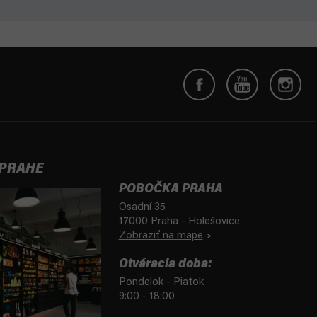
 PRAHE
POBOČKA PRAHA
Osadní 35
17000 Praha - Holešovice
Zobraziť na mape
Otváracia doba:
Pondelok - Piatok
9:00 - 18:00