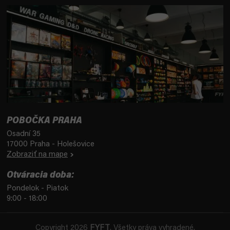
POBOČKA PRAHA
Osadní 35
17000 Praha - Holešovice
Zobraziť na mape
Otváracia doba:
Pondelok - Piatok
9:00 - 18:00
Copyright 2026
FYFT
. Všetky práva vyhradené.