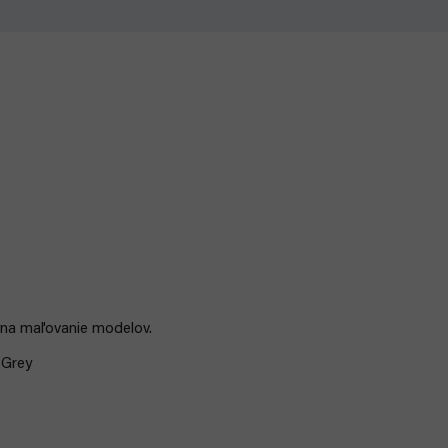
 na maľovanie modelov.
 Grey