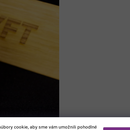
úbory cookie, aby sme vám umožnili pohodlné