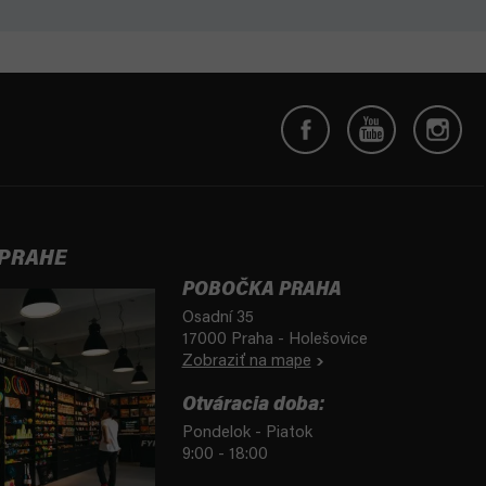
 PRAHE
POBOČKA PRAHA
Osadní 35
17000 Praha - Holešovice
Zobraziť na mape
Otváracia doba:
Pondelok - Piatok
9:00 - 18:00