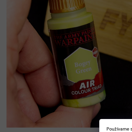
Používame s