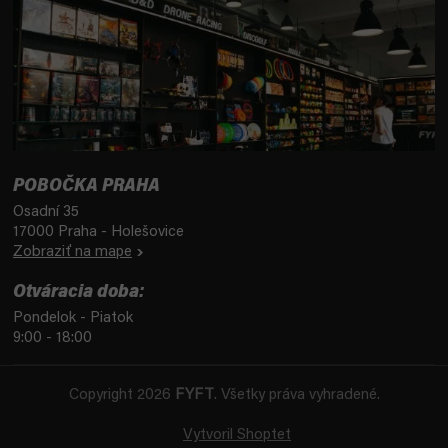
POBOČKA PRAHA
Osadní 35
17000 Praha - Holešovice
Zobraziť na mape
Otváracia doba:
Pondelok - Piatok
9:00 - 18:00
Copyright 2026
FYFT
. Všetky práva vyhradené.
Vytvoril Shoptet