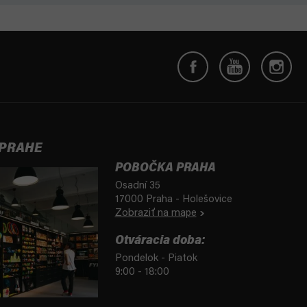
 PRAHE
POBOČKA PRAHA
Osadní 35
17000 Praha - Holešovice
Zobraziť na mape
Otváracia doba:
Pondelok - Piatok
9:00 - 18:00