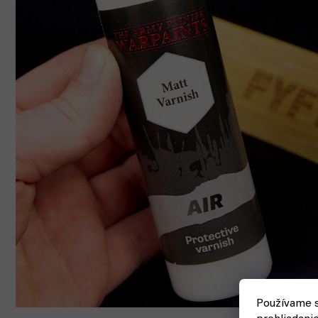
Používame s