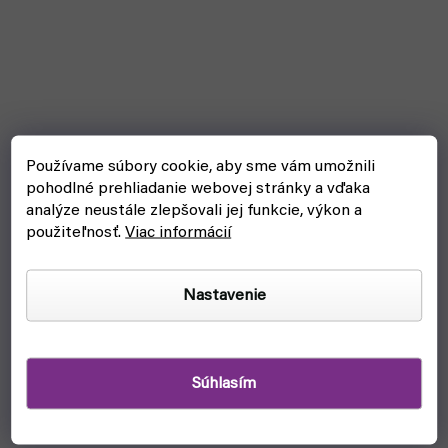
Používame súbory cookie, aby sme vám umožnili
pohodlné prehliadanie webovej stránky a vďaka
analýze neustále zlepšovali jej funkcie, výkon a
použiteľnosť.
Viac informácií
Nastavenie
Súhlasím