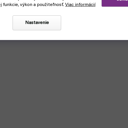
ej funkcie, výkon a použiteľnosť.
Viac informácií
Nastavenie