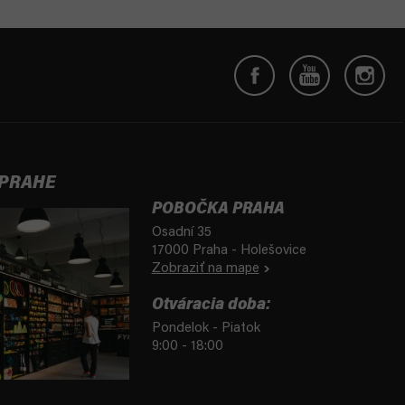
 PRAHE
POBOČKA PRAHA
Osadní 35
17000 Praha - Holešovice
Zobraziť na mape
Otváracia doba:
Pondelok - Piatok
9:00 - 18:00