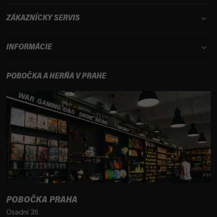
ZÁKAZNÍCKY SERVIS
INFORMÁCIE
POBOČKA A HERŇA V PRAHE
POBOČKA PRAHA
Osadní 35