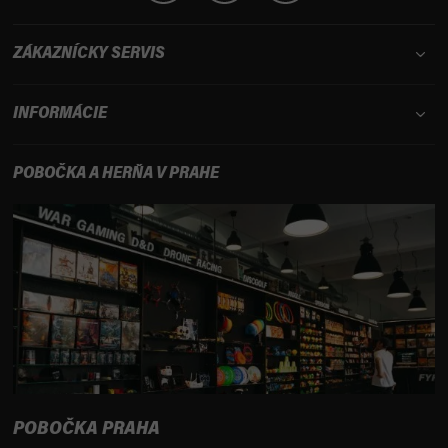
ZÁKAZNÍCKY SERVIS
INFORMÁCIE
POBOČKA A HERŇA V PRAHE
POBOČKA PRAHA