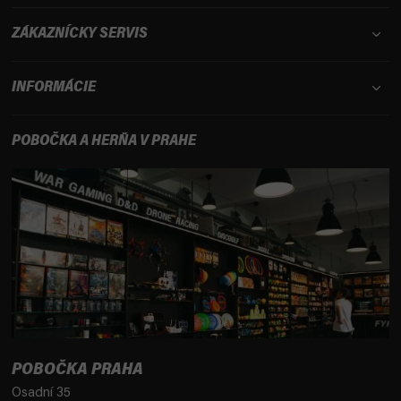
ZÁKAZNÍCKY SERVIS
INFORMÁCIE
POBOČKA A HERŇA V PRAHE
POBOČKA PRAHA
Osadní 35