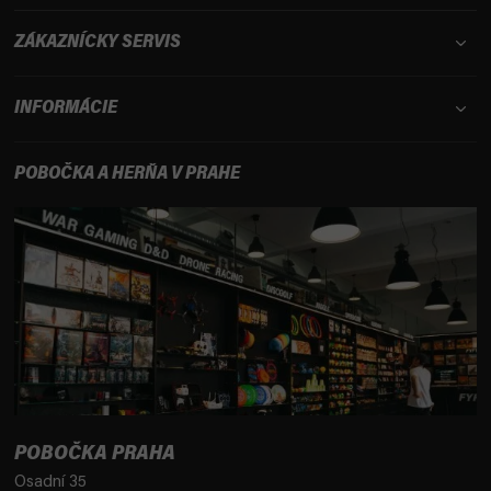
ZÁKAZNÍCKY SERVIS
INFORMÁCIE
POBOČKA A HERŇA V PRAHE
POBOČKA PRAHA
Osadní 35