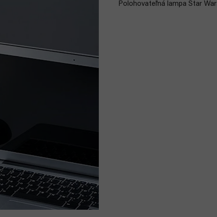
Polohovateľná lampa Star Wars