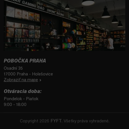
POBOČKA PRAHA
Osadní 35
17000 Praha - Holešovice
Zobraziť na mape
Otváracia doba:
Pondelok - Piatok
9:00 - 18:00
Copyright 2026
FYFT
. Všetky práva vyhradené.