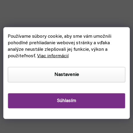
Používame súbory cookie, aby sme vám umožnili
pohodlné prehliadanie webovej stránky a vďaka
analýze neustále zlepšovali jej funkcie, výkon a
použiteľnosť.
Viac informácií
Nastavenie
Súhlasím