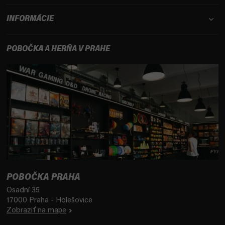
INFORMÁCIE
POBOČKA A HERŇA V PRAHE
POBOČKA PRAHA
Osadní 35
17000 Praha - Holešovice
Zobraziť na mape