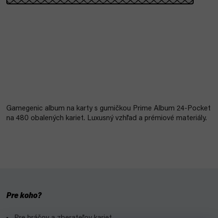
Gamegenic album na karty s gumičkou Prime Album 24-Pocket
na 480 obalených kariet. Luxusný vzhľad a prémiové materiály.
Pre koho?