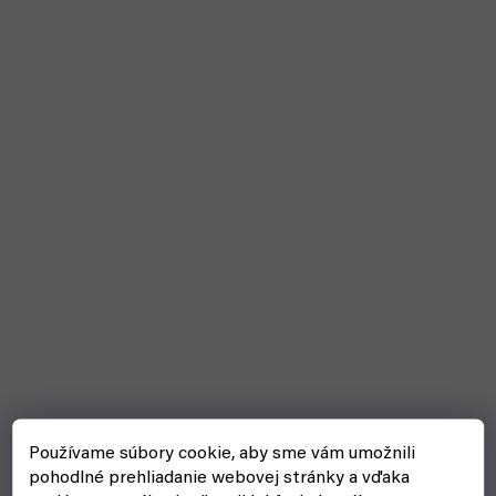
Používame súbory cookie, aby sme vám umožnili
pohodlné prehliadanie webovej stránky a vďaka