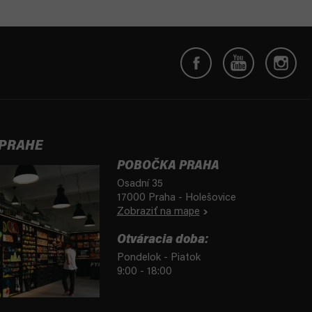
 PRAHE
POBOČKA PRAHA
Osadní 35
17000 Praha - Holešovice
Zobraziť na mape
Otváracia doba:
Pondelok - Piatok
9:00 - 18:00