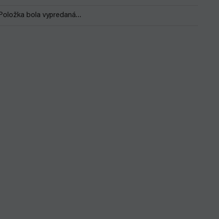
Položka bola vypredaná…