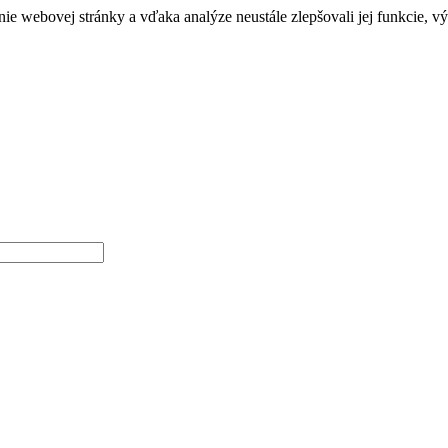
e webovej stránky a vďaka analýze neustále zlepšovali jej funkcie, v