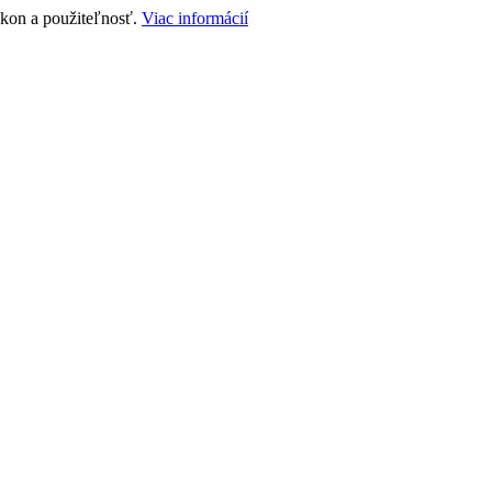
ýkon a použiteľnosť.
Viac informácií