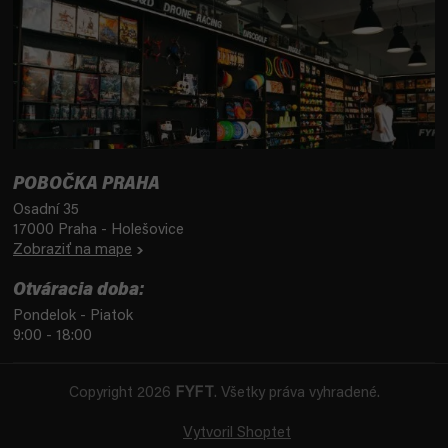
POBOČKA PRAHA
Osadní 35
17000 Praha - Holešovice
Zobraziť na mape
Otváracia doba:
Pondelok - Piatok
9:00 - 18:00
Copyright 2026
FYFT
. Všetky práva vyhradené.
Vytvoril Shoptet