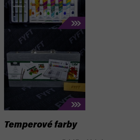
Temperové farby