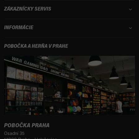
ZÁKAZNÍCKY SERVIS
INFORMÁCIE
POBOČKA A HERŇA V PRAHE
POBOČKA PRAHA
Osadní 35