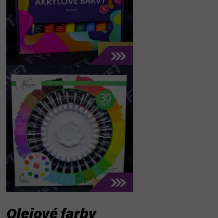
Olejové farby