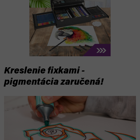
Kreslenie fixkami -
pigmentácia zaručená!