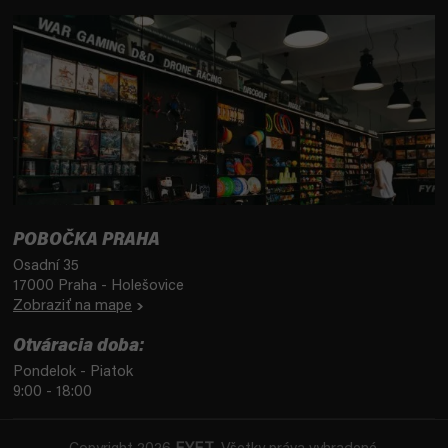
POBOČKA PRAHA
Osadní 35
17000 Praha - Holešovice
Zobraziť na mape
Otváracia doba:
Pondelok - Piatok
9:00 - 18:00