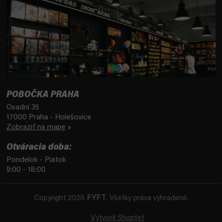
POBOČKA PRAHA
Osadní 35
17000 Praha - Holešovice
Zobraziť na mape
Otváracia doba:
Pondelok - Piatok
9:00 - 18:00
Copyright 2026
FYFT
. Všetky práva vyhradené.
Vytvoril Shoptet