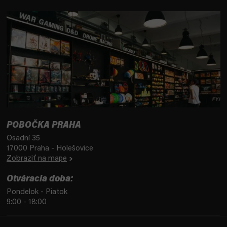
POBOČKA PRAHA
Osadní 35
17000 Praha - Holešovice
Zobraziť na mape
Otváracia doba:
Pondelok - Piatok
9:00 - 18:00