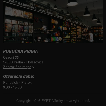
POBOČKA PRAHA
Osadní 35
17000 Praha - Holešovice
Zobraziť na mape
Otváracia doba:
Pondelok - Piatok
9:00 - 18:00
Copyright 2026
FYFT
. Všetky práva vyhradené.