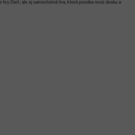
 hry Dixit, ale aj samostatná hra, ktorá ponúka novú dosku a