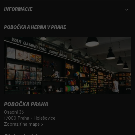
INFORMÁCIE
POBOČKA A HERŇA V PRAHE
POBOČKA PRAHA
Osadní 35
17000 Praha - Holešovice
Zobraziť na mape