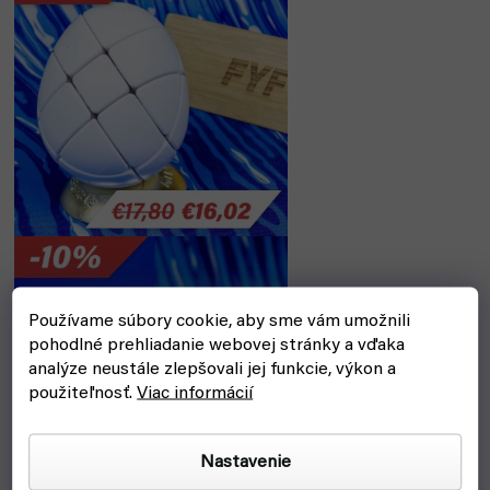
Používame súbory cookie, aby sme vám umožnili
pohodlné prehliadanie webovej stránky a vďaka
analýze neustále zlepšovali jej funkcie, výkon a
použiteľnosť.
Viac informácií
Nastavenie