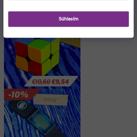
Súhlasím