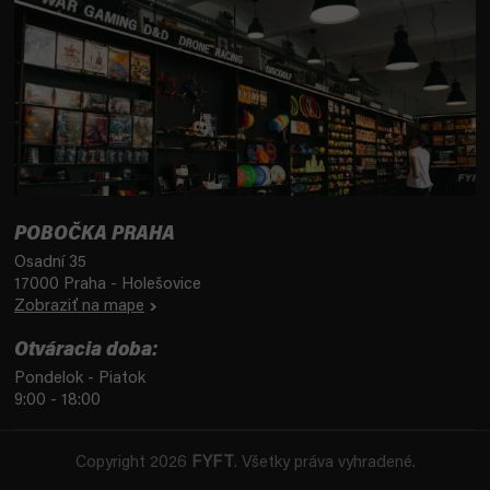
POBOČKA PRAHA
Osadní 35
17000 Praha - Holešovice
Zobraziť na mape
Otváracia doba:
Pondelok - Piatok
9:00 - 18:00
Copyright 2026
FYFT
. Všetky práva vyhradené.