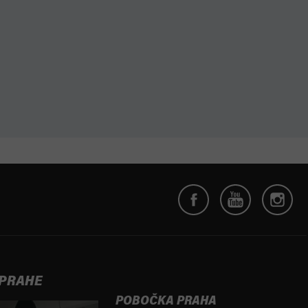
 PRAHE
POBOČKA PRAHA