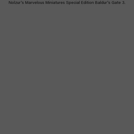
Nolzur's Marvelous Miniatures Special Edition Baldur's Gate 3.