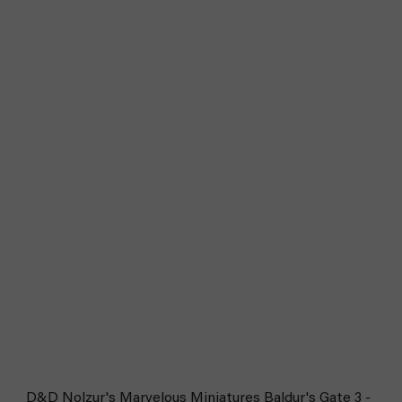
D&D Nolzur's Marvelous Miniatures Baldur's Gate 3 -