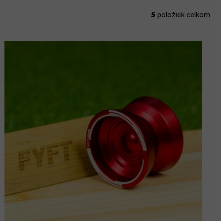
5
položiek celkom