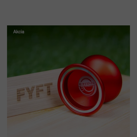
Akcia