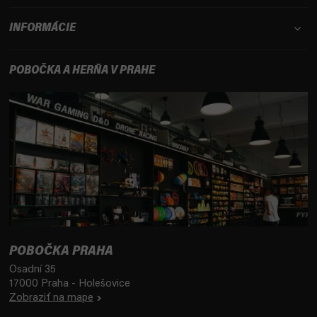
INFORMÁCIE
POBOČKA A HERŇA V PRAHE
POBOČKA PRAHA
Osadní 35
17000 Praha - Holešovice
Zobraziť na mape