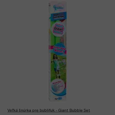
Veľká šnúrka pre bublifuk - Giant Bubble Set