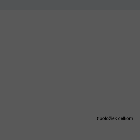
1
položiek celkom