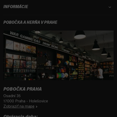
INFORMÁCIE
POBOČKA A HERŇA V PRAHE
POBOČKA PRAHA
Osadní 35
17000 Praha - Holešovice
Zobraziť na mape