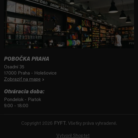
POBOČKA PRAHA
Osadní 35
17000 Praha - Holešovice
Zobraziť na mape
Otváracia doba:
Pondelok - Piatok
9:00 - 18:00
Copyright 2026
FYFT
. Všetky práva vyhradené.
Vytvoril Shoptet