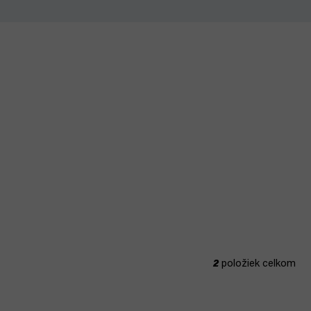
2
položiek celkom