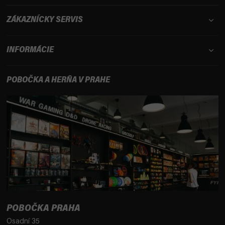
ZÁKAZNÍCKY SERVIS
INFORMÁCIE
POBOČKA A HERŇA V PRAHE
POBOČKA PRAHA
Osadní 35