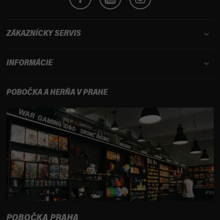
ZÁKAZNÍCKY SERVIS
INFORMÁCIE
POBOČKA A HERŇA V PRAHE
POBOČKA PRAHA