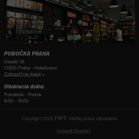
POBOČKA PRAHA
Osadní 35
17000 Praha - Holešovice
Zobraziť na mape
Otváracia doba:
Pondelok - Piatok
9:00 - 18:00
Copyright 2026
FYFT
. Všetky práva vyhradené.
Vytvoril Shoptet