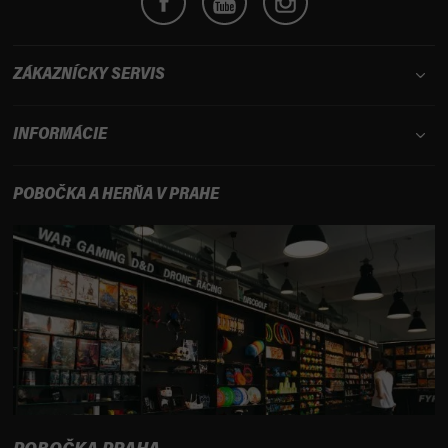
ZÁKAZNÍCKY SERVIS
INFORMÁCIE
POBOČKA A HERŇA V PRAHE