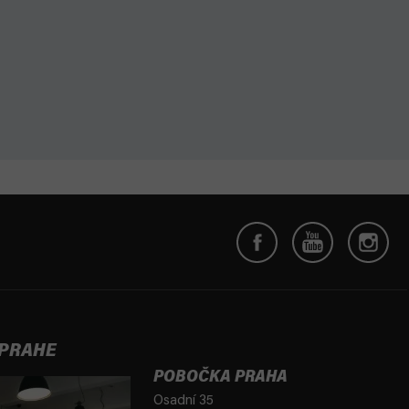
 PRAHE
POBOČKA PRAHA
Osadní 35