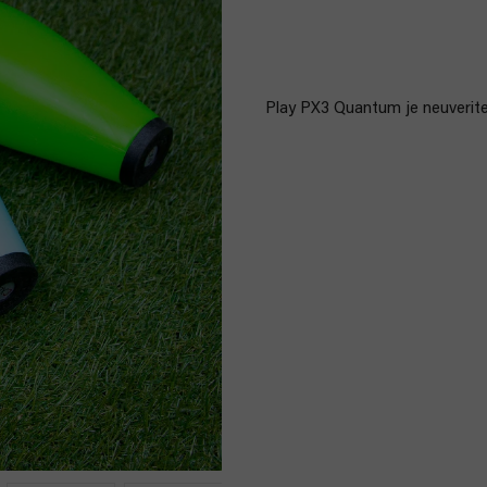
Play PX3 Quantum je neuverite