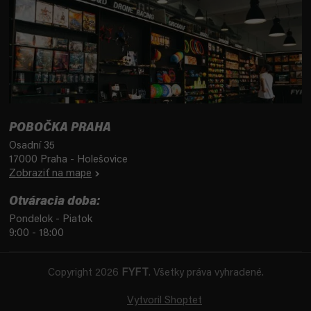
POBOČKA PRAHA
Osadní 35
17000 Praha - Holešovice
Zobraziť na mape
Otváracia doba:
Pondelok - Piatok
9:00 - 18:00
Copyright 2026
FYFT
. Všetky práva vyhradené.
Vytvoril Shoptet