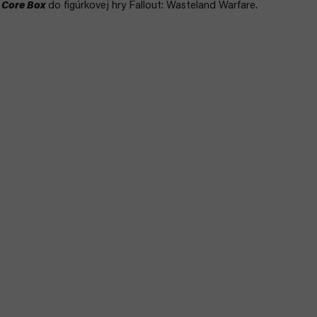
 Core Box
do figúrkovej hry Fallout: Wasteland Warfare.