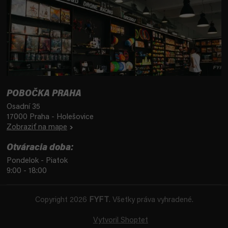
POBOČKA PRAHA
Osadní 35
17000 Praha - Holešovice
Zobraziť na mape
Otváracia doba:
Pondelok - Piatok
9:00 - 18:00
Copyright 2026
FYFT
. Všetky práva vyhradené.
Vytvoril Shoptet