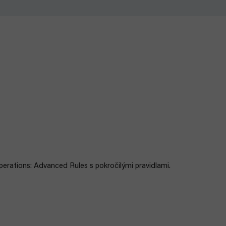
perations: Advanced Rules s pokročilými pravidlami.